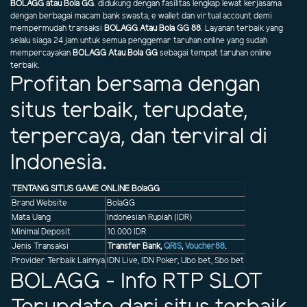
BOLAGG atau Bola GG
. didukung dengan fasilitas lengkap lewat kerjasama
dengan berbagai macam bank swasta, e wallet dan virtual account demi
mempermudah transaksi
BOLAGG Atau Bola GG 88
. Layanan terbaik yang
selalu siaga 24 jam untuk semua penggemar taruhan online yang sudah
mempercayakan
BOLAGG Atau Bola GG
sebagai tempat taruhan online
terbaik.
Profitan bersama dengan
situs terbaik, terupdate,
terpercaya, dan terviral di
Indonesia.
TENTANG SITUS GAME ONLINE BolaGG
Brand Website
BolaGG
Mata Uang
Indonesian Rupiah (IDR)
Minimal Deposit
10.000 IDR
Jenis Transaksi
Transfer Bank,
QRIS
,
Voucher88
.
Provider Terbaik Lainnya
IDN Live, IDN Poker, Ubo bet, Sbo bet
BOLAGG - Info RTP SLOT