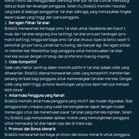
lisensi resmi dan menggunakan teknologi enkripsi terbaru untuk melindungi
data pribadi dan keuangan pengguna. Selain itu, BolaGG memiliki reputasi
yang baik di kalangan penggemar taruhan olahraga, yang menunjukkan tingkat
kepercayaan yang tinggi dari para pengguna.
2.
Beragam Pilihan Taruhan
BolaGG menawarkan berbagai jenis taruhan untuk Sepakbola dan Esport,
mulai dari taruhan langsung (live betting), taruhan pra-pertandingan (pre-
match betting), hingga berbagai jenis taruhan khusus (special bets) seperti
pencetak gol pertama, jumlah kartu kuning, dan banyak lagi. Beragam pilihan
ini memberikan fleksibilitas bagi pengguna untuk menyesuaikan taruhan
mereka sesuai dengan strategi dan preferensi masing-masing.
3.
Odds Kompetitif
Salah satu faktor penting dalam memilih platform taruhan adalah odds yang
ditawarkan. BolaGG dikenal menawarkan odds yang kompetitif, memberikan
peluang terbaik bagi pengguna untuk memenangkan taruhan mereka. Dengan
odds yang lebih tinggi, potensi keuntungan yang bisa diperoleh pun menjadi
lebih besar.
4.
Antarmuka Pengguna yang Ramah
BolaGG memiliki antarmuka pengguna yang intuitif dan mudah digunakan. Baik
pengguna baru maupun yang sudah berpengalaman dapat dengan mudah
menavigasi situs dan menemukan pasar taruhan yang mereka inginkan. Selain
itu, BolaGG juga menyediakan aplikasi mobile yang memungkinkan pengguna
untuk memasang taruhan kapan saja dan di mana saja.
5.
Promosi dan Bonus Menarik
BolaGG menawarkan berbagai promosi dan bonus menarik untuk pengguna