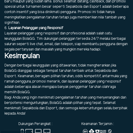
baru maupun yang sudah lama. Bonus selamat datang, cashback, dan promosi
spesial untuk turnamen besar seperti Sepakbola dan Esport adalah beberapa
contoh insentif yang bisa dinikmati pengguna. Promosi ini tidak hanya
meningkatkan pengalaman taruhan tetapi juga memberikan nilai tambah yang
signifikan.
6.
Layanan Pelanggan yang Responsif
Layanan pelanggan yang responsif dan profesional adalah salah satu
keunggulan BolaGG. Tim dukungan pelanggan tersedia 24/7 melalui berbagai
saluran seperti live chat, email, dan telepon, siap membantu pengguna dengan
segala pertanyaan dan masalah yang mungkin mereka hadapi.
Kesimpulan
Dengan berbagai keunggulan yang ditawarkan, tidak mengherankan jika
BolaGG dianggap sebagai tempat taruhan terbaik untuk Sepakbola dan
Esport. Keamanan, beragam pilihan taruhan, odds kompetitif, antarmuka yang
ramah pengguna, promosi menarik, dan layanan pelanggan yang responsif
adalah beberapa alasan mengapa banyak penggemar taruhan olahraga
memilih BolaGG.
Bagi Anda yang ingin menikmati pengalaman taruhan yang menyenangkan dan
berpotensi menguntungkan, BolaGG adalah pilihan yang tepat. Selamat
menikmati Sepakbola dan Esport, dan semoga keberuntungan selalu berpihak
kepada Anda!
Dukungan Perangkat :
Keamanan Terjamin :