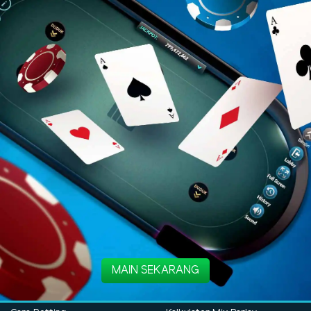
MAIN SEKARANG